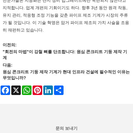
전문가들은 지능화는 단지 장비 업그레이드에만 국한되지 않는다고
지적합니다. 업계 개편의 기회이기도 하다. 향후 3년 동안 원격 작동,
유지 관리, 적응형 조정 기능을 갖춘 파이프 제조 기계가 시장의 주류
가 될 것입니다. 이 기술 혁명은 암거 파이프 제조의 가치 사슬을 조용
히 재편하고 있습니다.
이전의:
"회전의 마법"이 강철 뼈를 단조합니다: 원심 콘크리트 기둥 제작 기
계
다음:
원심 콘크리트 기둥 제작 기계가 현대 인프라 건설에 필수적인 이유는
무엇입니까?
Facebook
X
WhatsApp
Pinterest
LinkedIn
Share
문의 보내기