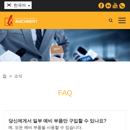
한국어
집
>
소식
FAQ
당신에게서 일부 예비 부품만 구입할 수 있나요?
예, 모든 예비 부품을 사용할 수 있습니다.