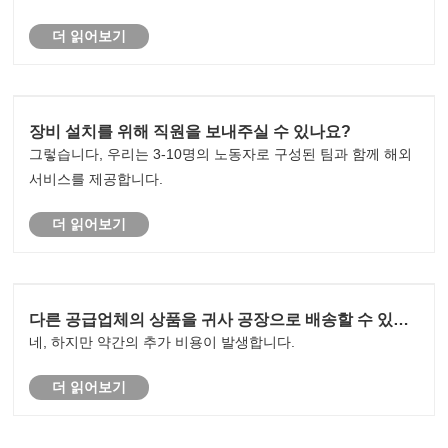
더 읽어보기
장비 설치를 위해 직원을 보내주실 수 있나요?
그렇습니다, 우리는 3-10명의 노동자로 구성된 팀과 함께 해외
서비스를 제공합니다.
더 읽어보기
다른 공급업체의 상품을 귀사 공장으로 배송할 수 있나
요? 그럼 함께로드 하시겠습니까?
네, 하지만 약간의 추가 비용이 발생합니다.
더 읽어보기